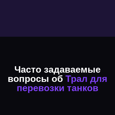
Часто задаваемые
вопросы об
Трал для
перевозки танков