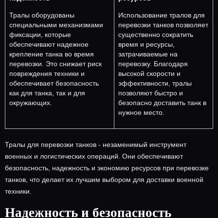
Тралы оборудованы
Использование тралов для
специальными механизмами
перевозки танков позволяет
фиксации, которые
существенно сократить
обеспечивают надежное
время и ресурсы,
крепление танка во время
затрачиваемые на
перевозки. Это снижает риск
перевозку. Благодаря
повреждения техники и
высокой скорости и
обеспечивает безопасность
эффективности, тралы
как для танка, так и для
позволяют быстро и
окружающих.
безопасно доставить танк в
нужное место.
Тралы для перевозки танков - незаменимый инструмент
военных и логистических операций. Они обеспечивают
безопасность, надежность и экономию ресурсов при перевозке
танков, что делает их лучшим выбором для доставки военной
техники.
Надежность и безопасность