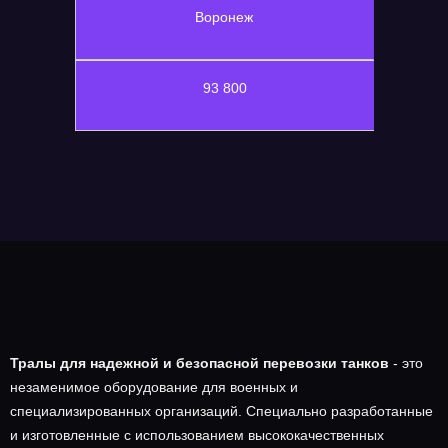
Воронеж
93 800
Тралы для надежной и безопасной перевозки танков
- это
незаменимое оборудование для военных и
специализированных организаций. Специально разработанные
и изготовленные с использованием высококачественных