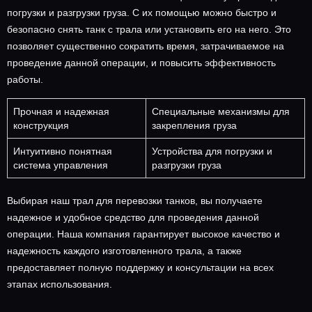
погрузки и разгрузки груза. С их помощью можно быстро и
безопасно снять танк с трала или установить его на него. Это
позволяет существенно сократить время, затрачиваемое на
проведение данной операции, и повысить эффективность
работы.
Прочная и надежная
Специальные механизмы для
конструкция
закрепления груза
Интуитивно понятная
Устройства для погрузки и
система управления
разгрузки груза
Выбирая наш трал для перевозки танков, вы получаете
надежное и удобное средство для проведения данной
операции. Наша компания гарантирует высокое качество и
надежность каждого изготовленного трала, а также
предоставляет полную поддержку и консультации на всех
этапах использования.