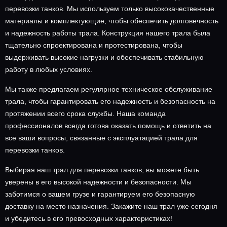
перевозки танков. Мы используем только высококачественные
материалы и комплектующие, чтобы обеспечить долговечность
и надежность работы трала. Конструкция нашего трала была
тщательно спроектирована и протестирована, чтобы
выдерживать высокие нагрузки и обеспечивать стабильную
работу в любых условиях.
Мы также предлагаем регулярное техническое обслуживание
трала, чтобы гарантировать его надежность и безопасность на
протяжении всего срока службы. Наша команда
профессионалов всегда готова оказать помощь и ответить на
все ваши вопросы, связанные с эксплуатацией трала для
перевозки танков.
Выбирая наш трал для перевозки танков, вы можете быть
уверены в его высокой надежности и безопасности. Мы
заботимся о вашем грузе и гарантируем его безопасную
доставку на место назначения. Закажите наш трал уже сегодня
и убедитесь в его превосходных характеристиках!