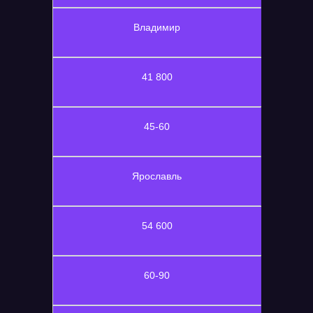
Владимир
41 800
45-60
Ярославль
54 600
60-90