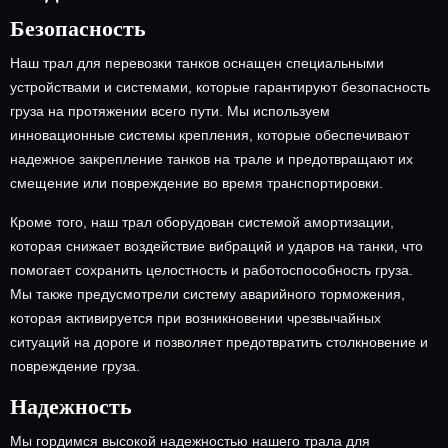
Безопасность
Наш трал для перевозки танков оснащен специальными
устройствами и системами, которые гарантируют безопасность
груза на протяжении всего пути. Мы используем
инновационные системы крепления, которые обеспечивают
надежное закрепление танков на трале и предотвращают их
смещение или повреждение во время транспортировки.
Кроме того, наш трал оборудован системой амортизации,
которая снижает воздействие вибраций и ударов на танки, что
помогает сохранить целостность и работоспособность груза.
Мы также предусмотрели систему аварийного торможения,
которая активируется при возникновении чрезвычайных
ситуаций на дороге и позволяет предотвратить столкновение и
повреждение груза.
Надежность
Мы гордимся высокой надежностью нашего трала для