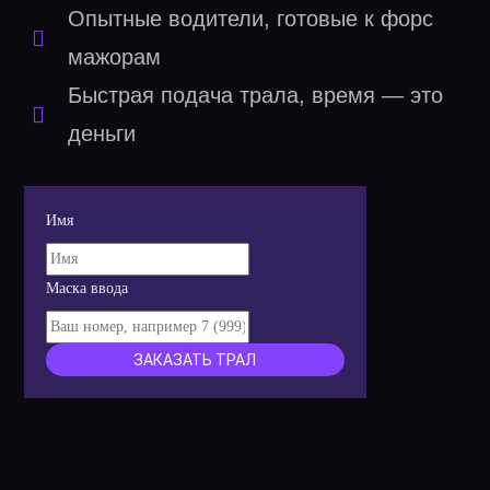
Опытные водители, готовые к форс
мажорам
Быстрая подача трала, время — это
деньги
Имя
Маска ввода
ЗАКАЗАТЬ ТРАЛ