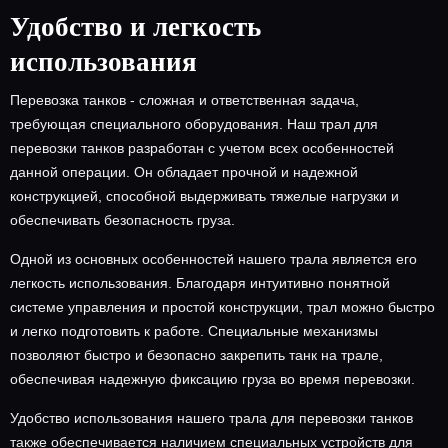
Удобство и легкость
использования
Перевозка танков - сложная и ответственная задача,
требующая специального оборудования. Наш трал для
перевозки танков разработан с учетом всех особенностей
данной операции. Он обладает прочной и надежной
конструкцией, способной выдерживать тяжелые нагрузки и
обеспечивать безопасность груза.
Одной из основных особенностей нашего трала является его
легкость использования. Благодаря интуитивно понятной
системе управления и простой конструкции, трал можно быстро
и легко подготовить к работе. Специальные механизмы
позволяют быстро и безопасно закрепить танк на трале,
обеспечивая надежную фиксацию груза во время перевозки.
Удобство использования нашего трала для перевозки танков
также обеспечивается наличием специальных устройств для