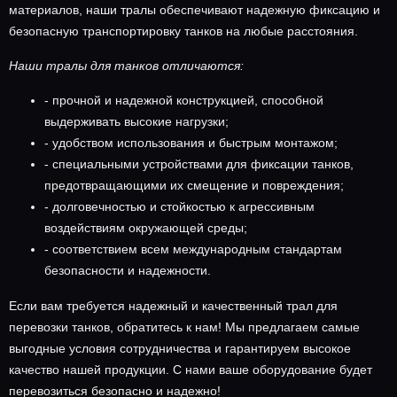
материалов,
наши тралы
обеспечивают надежную фиксацию и
безопасную транспортировку танков на любые расстояния.
Наши тралы для танков отличаются:
- прочной и надежной конструкцией, способной
выдерживать высокие нагрузки;
- удобством использования и быстрым монтажом;
- специальными устройствами для фиксации танков,
предотвращающими их смещение и повреждения;
- долговечностью и стойкостью к агрессивным
воздействиям окружающей среды;
- соответствием всем международным стандартам
безопасности и надежности.
Если вам требуется надежный и качественный трал для
перевозки танков, обратитесь к нам! Мы предлагаем самые
выгодные условия сотрудничества и гарантируем высокое
качество нашей продукции. С нами ваше оборудование будет
перевозиться безопасно и надежно!