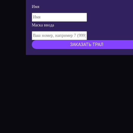
Имя
Маска ввода
ЗАКАЗАТЬ ТРАЛ