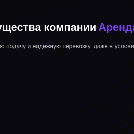
щества компании
Аренд
ю подачу и надёжную перевозку, даже в услов