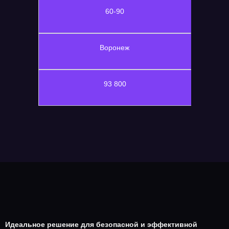
60-90
Воронеж
93 800
Идеальное решение для безопасной и эффективной