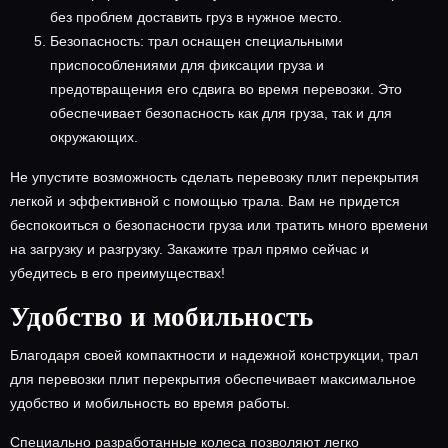
без проблем доставить груз в нужное место.
Безопасность: трал оснащен специальными
приспособлениями для фиксации груза и
предотвращения его сдвига во время перевозки. Это
обеспечивает безопасность как для груза, так и для
окружающих.
Не упустите возможность сделать перевозку плит перекрытия
легкой и эффективной с помощью трала. Вам не придется
беспокоиться о безопасности груза или тратить много времени
на загрузку и разгрузку. Закажите трал прямо сейчас и
убедитесь в его преимуществах!
Удобство и мобильность
Благодаря своей компактности и надежной конструкции, трал
для перевозки плит перекрытия обеспечивает максимальное
удобство и мобильность во время работы.
Специально разработанные колеса позволяют легко