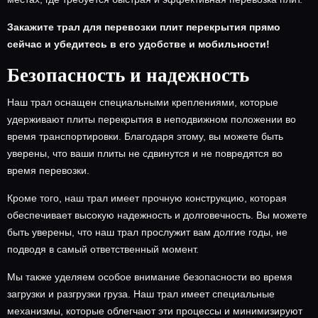
Закажите трал для перевозки плит перекрытия прямо
сейчас и убедитесь в его удобстве и мобильности!
Безопасность и надежность
Наш трал оснащен специальными креплениями, которые
удерживают плиты перекрытия в неподвижном положении во
время транспортировки. Благодаря этому, вы можете быть
уверены, что ваши плиты не сдвинутся и не повредятся во
время перевозки.
Кроме того, наш трал имеет прочную конструкцию, которая
обеспечивает высокую надежность и долговечность. Вы можете
быть уверены, что наш трал прослужит вам долгие годы, не
подводя в самый ответственный момент.
Мы также уделяем особое внимание безопасности во время
загрузки и разгрузки груза. Наш трал имеет специальные
механизмы, которые облегчают эти процессы и минимизируют