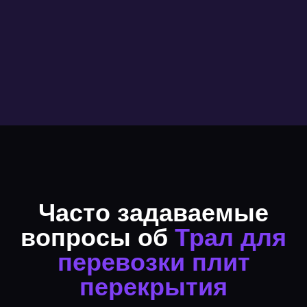
Часто задаваемые
вопросы об
Трал для
перевозки плит
перекрытия