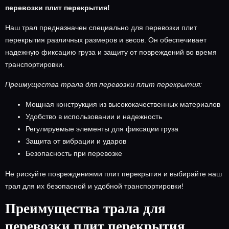
перевозки плит перекрытия!
Наш
трал предназначен
специально для перевозки плит
перекрытия различных размеров и весов. Он обеспечивает
надежную фиксацию груза и защиту от повреждений во время
транспортировки.
Преимущества трала для перевозки плит перекрытия:
Мощная конструкция из высококачественных материалов
Удобство в использовании и надежность
Регулируемые элементы для фиксации груза
Защита от вибрации и ударов
Безопасность при перевозке
Не рискуйте повреждениями плит перекрытия и выбирайте наш
трал для их безопасной и удобной транспортировки!
Преимущества трала для
перевозки плит перекрытия