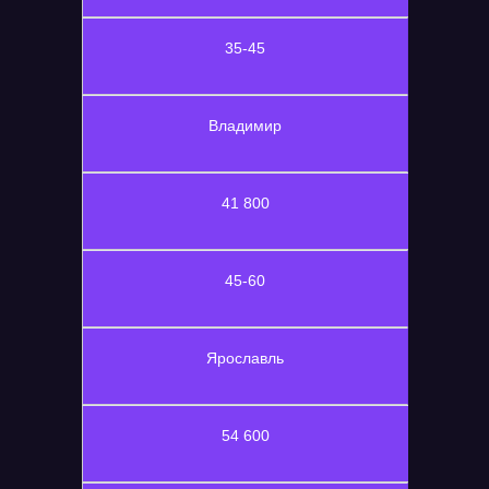
35-45
Владимир
41 800
45-60
Ярославль
54 600