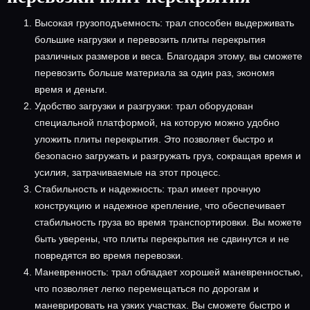
Высокая грузоподъемность: трал способен выдерживать
большие нагрузки и перевозить плиты перекрытия
различных размеров и веса. Благодаря этому, вы сможете
перевозить больше материала за один раз, экономя
время и деньги.
Удобство загрузки и разгрузки: трал оборудован
специальной платформой, на которую можно удобно
уложить плиты перекрытия. Это позволяет быстро и
безопасно загружать и разгружать груз, сокращая время и
усилия, затрачиваемые на этот процесс.
Стабильность и надежность: трал имеет прочную
конструкцию и надежное крепление, что обеспечивает
стабильность груза во время транспортировки. Вы можете
быть уверены, что плиты перекрытия не сдвинутся и не
повредятся во время перевозки.
Маневренность: трал обладает хорошей маневренностью,
что позволяет легко перемещаться по дорогам и
маневрировать на узких участках. Вы сможете быстро и