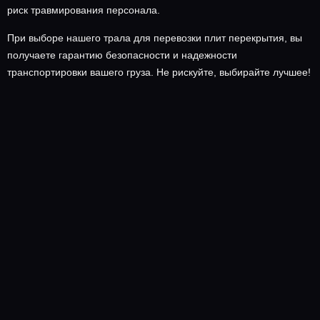
риск травмирования персонала.
При выборе нашего трала для перевозки плит перекрытия, вы
получаете гарантию безопасности и надежности
транспортировки вашего груза. Не рискуйте, выбирайте лучшее!