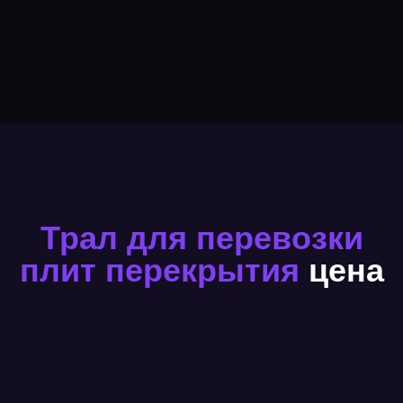
Трал для перевозки
плит перекрытия
цена