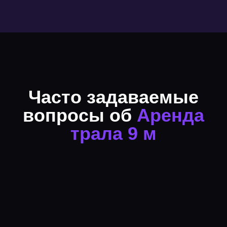
Часто задаваемые
вопросы об
Аренда
трала 9 м