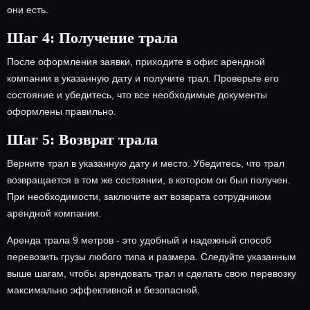
они есть.
Шаг 4: Получение трала
После оформления заявки, приходите в офис арендной
компании в указанную дату и получите трал. Проверьте его
состояние и убедитесь, что все необходимые документы
оформлены правильно.
Шаг 5: Возврат трала
Верните трал в указанную дату и место. Убедитесь, что трал
возвращается в том же состоянии, в котором он был получен.
При необходимости, заключите акт возврата сотрудником
арендной компании.
Аренда трала 9 метров - это удобный и надежный способ
перевозить грузы любого типа и размера. Следуйте указанным
выше шагам, чтобы арендовать трал и сделать свою перевозку
максимально эффективной и безопасной.