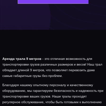
Аренда трала 9 метров
- это отличная возможность для
транспортировки грузов различных размеров и весов! Наш трал
обладает длиной 9 метров, что позволяет перевозить даже
самые габаритные грузы без проблем.
Благодаря нашему опытному персоналу и качественному
оборудованию, мы гарантируем безопасность и надежность при
транспортировке ваших грузов. Наши тралы проходят
регулярное обслуживание, чтобы быть готовыми к выполнению