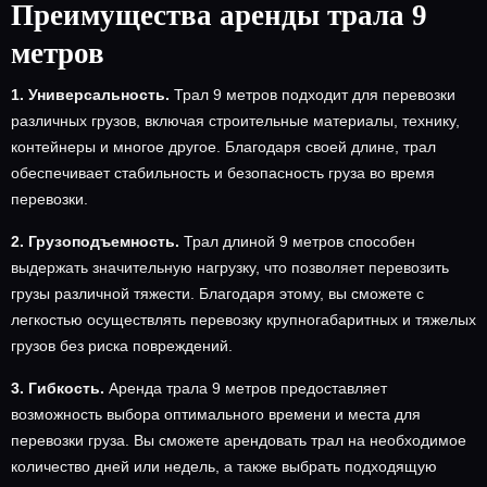
Преимущества аренды трала 9
метров
1. Универсальность.
Трал 9 метров подходит для перевозки
различных грузов, включая строительные материалы, технику,
контейнеры и многое другое. Благодаря своей длине, трал
обеспечивает стабильность и безопасность груза во время
перевозки.
2. Грузоподъемность.
Трал длиной 9 метров способен
выдержать значительную нагрузку, что позволяет перевозить
грузы различной тяжести. Благодаря этому, вы сможете с
легкостью осуществлять перевозку крупногабаритных и тяжелых
грузов без риска повреждений.
3. Гибкость.
Аренда трала 9 метров предоставляет
возможность выбора оптимального времени и места для
перевозки груза. Вы сможете арендовать трал на необходимое
количество дней или недель, а также выбрать подходящую