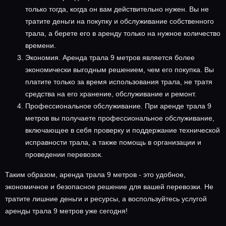
только тогда, когда он вам действительно нужен. Вы не
тратите деньги на покупку и обслуживание собственного
трала, а берете его в аренду только на нужное количество
времени.
Экономия. Аренда трала 9 метров является более
экономически выгодным решением, чем его покупка. Вы
платите только за время использования трала, не тратя
средства на его хранение, обслуживание и ремонт.
Профессиональное обслуживание. При аренде трала 9
метров вы получаете профессиональное обслуживание,
включающее в себя проверку и поддержание технической
исправности трала, а также помощь в организации и
проведении перевозок.
Таким образом, аренда трала 9 метров - это удобное,
экономичное и безопасное решение для вашей перевозки. Не
тратите лишние деньги и ресурсы, а воспользуйтесь услугой
аренды трала 9 метров уже сегодня!