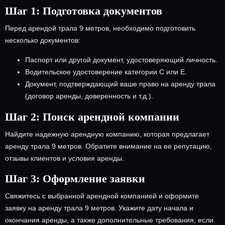
Шаг 1: Подготовка документов
Перед арендой трала 9 метров, необходимо подготовить
несколько документов:
Паспорт или другой документ, удостоверяющий личность.
Водительское удостоверение категории С или Е.
Документ, подтверждающий ваше право на аренду трала
(договор аренды, доверенность и т.д.).
Шаг 2: Поиск арендной компании
Найдите надежную арендную компанию, которая предлагает
аренду трала 9 метров. Обратите внимание на ее репутацию,
отзывы клиентов и условия аренды.
Шаг 3: Оформление заявки
Свяжитесь с выбранной арендной компанией и оформите
заявку на аренду трала 9 метров. Укажите дату начала и
окончания аренды, а также дополнительные требования, если