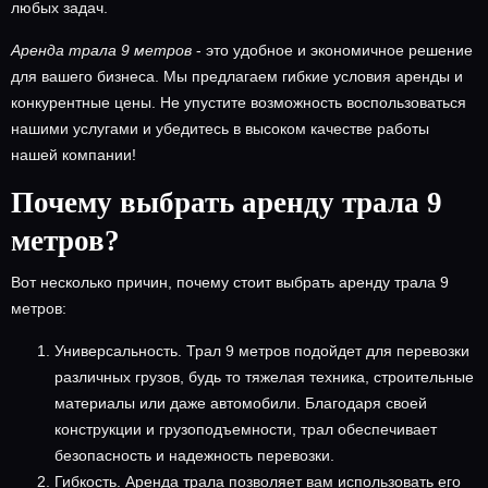
любых задач.
Аренда трала 9 метров
- это удобное и экономичное решение
для вашего бизнеса. Мы предлагаем гибкие условия аренды и
конкурентные цены. Не упустите возможность воспользоваться
нашими услугами и убедитесь в высоком качестве работы
нашей компании!
Почему выбрать аренду трала 9
метров?
Вот несколько причин, почему стоит выбрать аренду трала 9
метров:
Универсальность. Трал 9 метров подойдет для перевозки
различных грузов, будь то тяжелая техника, строительные
материалы или даже автомобили. Благодаря своей
конструкции и грузоподъемности, трал обеспечивает
безопасность и надежность перевозки.
Гибкость. Аренда трала позволяет вам использовать его