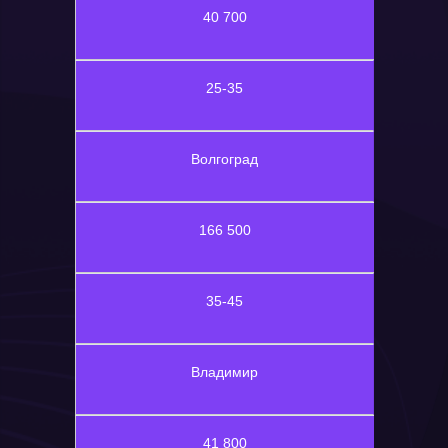
40 700
25-35
Волгоград
166 500
35-45
Владимир
41 800