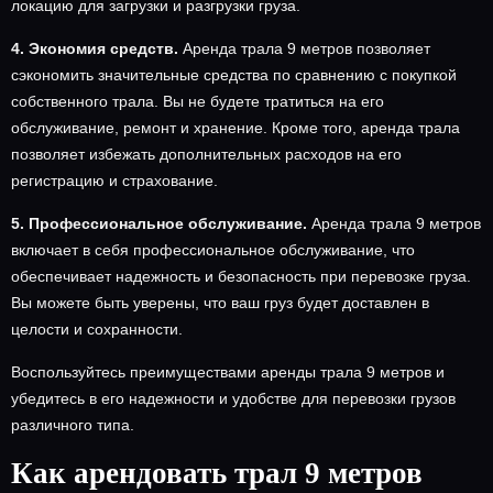
локацию для загрузки и разгрузки груза.
4. Экономия средств.
Аренда трала 9 метров позволяет
сэкономить значительные средства по сравнению с покупкой
собственного трала. Вы не будете тратиться на его
обслуживание, ремонт и хранение. Кроме того, аренда трала
позволяет избежать дополнительных расходов на его
регистрацию и страхование.
5. Профессиональное обслуживание.
Аренда трала 9 метров
включает в себя профессиональное обслуживание, что
обеспечивает надежность и безопасность при перевозке груза.
Вы можете быть уверены, что ваш груз будет доставлен в
целости и сохранности.
Воспользуйтесь преимуществами аренды трала 9 метров и
убедитесь в его надежности и удобстве для перевозки грузов
различного типа.
Как арендовать трал 9 метров