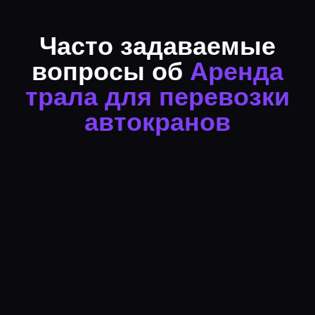
Часто задаваемые
вопросы об
Аренда
трала для перевозки
автокранов