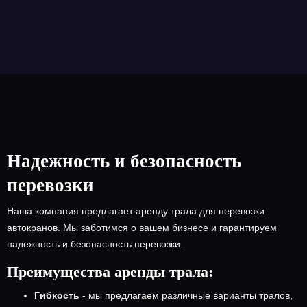
Надежность и безопасность
перевозки
Наша компания предлагает аренду трала для перевозки
автокранов. Мы заботимся о вашем бизнесе и гарантируем
надежность и безопасность перевозки.
Преимущества аренды трала:
Гибкость
- мы предлагаем различные варианты тралов,