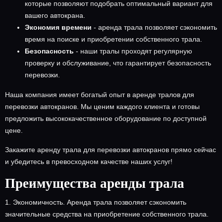
которые позволяют подобрать оптимальный вариант для
вашего автокрана.
Экономия времени
- аренда трала позволяет сэкономить
время на поиске и приобретении собственного трала.
Безопасность
- наши тралы проходят регулярную
проверку и обслуживание, что гарантирует безопасность
перевозки.
Наша компания имеет богатый опыт в аренде тралов для
перевозки автокранов. Мы ценим каждого клиента и готовы
предложить высококачественное оборудование по доступной
цене.
Закажите аренду трала для перевозки автокранов прямо сейчас
и убедитесь в превосходном качестве наших услуг!
Преимущества аренды трала
1. Экономичность. Аренда трала позволяет сэкономить
значительные средства на приобретение собственного трала.