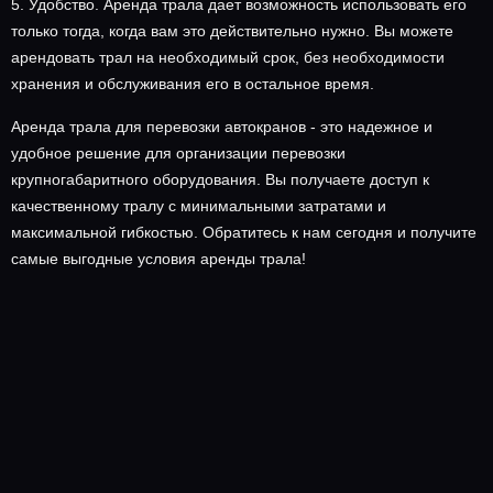
5. Удобство. Аренда трала дает возможность использовать его
только тогда, когда вам это действительно нужно. Вы можете
арендовать трал на необходимый срок, без необходимости
хранения и обслуживания его в остальное время.
Аренда трала для перевозки автокранов - это надежное и
удобное решение для организации перевозки
крупногабаритного оборудования. Вы получаете доступ к
качественному тралу с минимальными затратами и
максимальной гибкостью. Обратитесь к нам сегодня и получите
самые выгодные условия аренды трала!