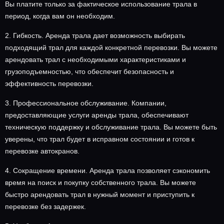
Вы платите только за фактическое использование трала в
период, когда вам он необходим.
2. Гибкость. Аренда трала дает возможность выбирать
подходящий трал для каждой конкретной перевозки. Вы можете
арендовать трал с необходимыми характеристиками и
грузоподъемностью, что обеспечит безопасность и
эффективность перевозки.
3. Профессиональное обслуживание. Компании,
предоставляющие услуги аренды трала, обеспечивают
техническую поддержку и обслуживание трала. Вы можете быть
уверены, что трал будет в исправном состоянии и готов к
перевозке автокранов.
4. Сокращение времени. Аренда трала позволяет сэкономить
время на поиск и покупку собственного трала. Вы можете
быстро арендовать трал в нужный момент и приступить к
перевозке без задержек.